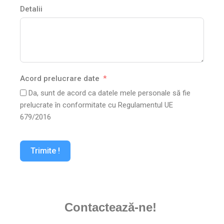
Detalii
Acord prelucrare date
Da, sunt de acord ca datele mele personale să fie
prelucrate în conformitate cu Regulamentul UE
679/2016
Trimite !
Contactează-ne!