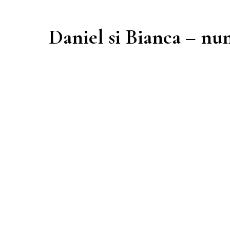
Daniel si Bianca – nu